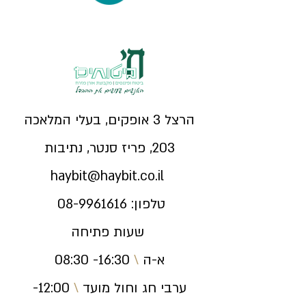
הרצל 3 אופקים, בעלי המלאכה
203, פריז סנטר, נתיבות
haybit@haybit.co.il
טלפון:
08-9961616
שעות פתיחה
א-ה
\
16:30- 08:30
ערבי חג וחול מועד
\
12:00-