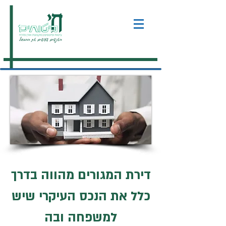
דירת המגורים מהווה בדרך
כלל את הנכס העיקרי שיש
למשפחה ובה