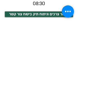
08:30
לברור צרכים וניתוח תיק ביטוח צור קשר
אני מאשר/ת קבלת תוכן שיווקי
ועדכונים מחברות הקבוצה.