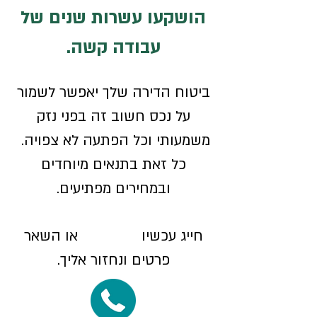
הושקעו עשרות שנים של
עבודה קשה.
ביטוח הדירה שלך יאפשר לשמור
על נכס חשוב זה בפני נזק
משמעותי וכל הפתעה לא צפויה.
כל זאת בתנאים מיוחדים
ובמחירים מפתיעים.
חייג עכשיו או השאר
פרטים ונחזור אליך.